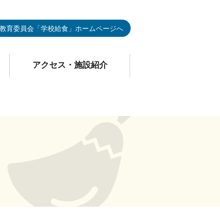
教育委員会「学校給食」ホームページへ
アクセス・施設紹介