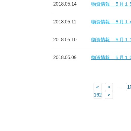
2018.05.14
物資情報 ５月１
2018.05.11
物資情報 ５月１
2018.05.10
物資情報 ５月１
2018.05.09
物資情報 ５月１
...
«
<
1
162
>