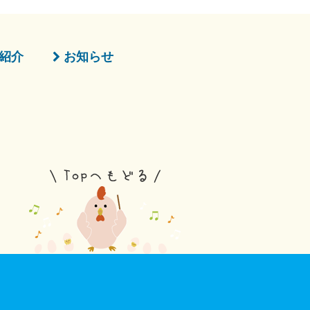
紹介
お知らせ