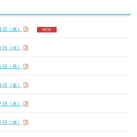
３日（水）
NEW
２日（火）
１日（月）
８日（金）
７日（木）
６日（水）