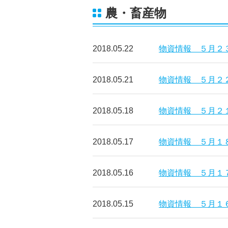
農・畜産物
2018.05.22
物資情報 ５月２
2018.05.21
物資情報 ５月２
2018.05.18
物資情報 ５月２
2018.05.17
物資情報 ５月１
2018.05.16
物資情報 ５月１
2018.05.15
物資情報 ５月１