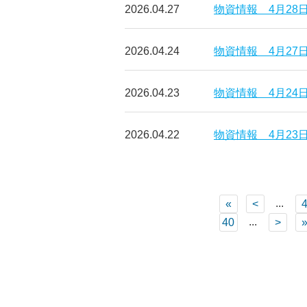
2026.04.27
物資情報 4月28
2026.04.24
物資情報 4月27
2026.04.23
物資情報 4月24
2026.04.22
物資情報 4月23
...
«
<
...
40
>