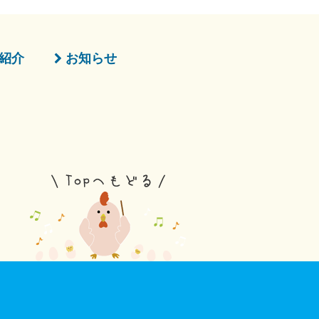
紹介
お知らせ