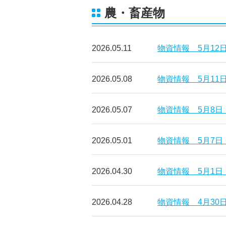
農・畜産物
2026.05.11
物資情報 5月12
2026.05.08
物資情報 5月11
2026.05.07
物資情報 5月8日
2026.05.01
物資情報 5月7日
2026.04.30
物資情報 5月1日
2026.04.28
物資情報 4月30