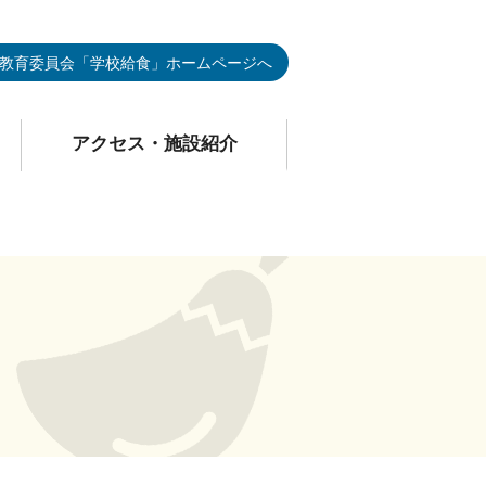
教育委員会「学校給食」ホームページへ
アクセス・施設紹介