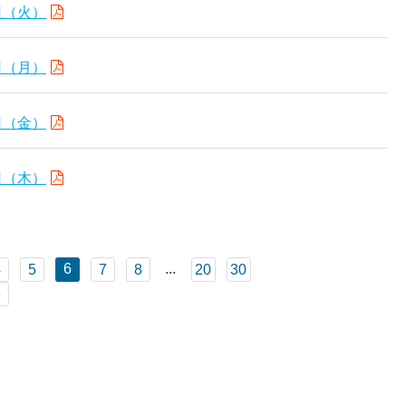
日（火）
日（月）
日（金）
日（木）
6
...
4
5
7
8
20
30
»