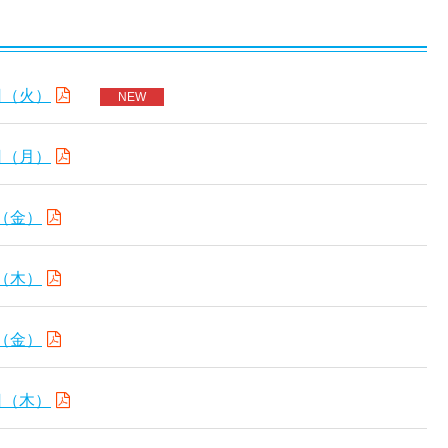
日（火）
NEW
日（月）
（金）
（木）
（金）
日（木）