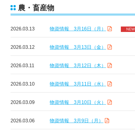
農・畜産物
2026.03.13
物資情報 3月16日（月）
NEW
2026.03.12
物資情報 3月13日（金）
2026.03.11
物資情報 3月12日（木）
2026.03.10
物資情報 3月11日（水）
2026.03.09
物資情報 3月10日（火）
2026.03.06
物資情報 3月9日（月）