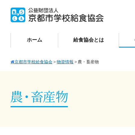
ホーム
給食協会とは
京都市学校給食協会
物資情報
農・畜産物